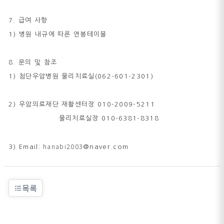
7. 급여 사항
1) 병원 내규에 따른 연봉테이블
8. 문의 및 참조
1) 첨단우암병원 물리치료실(062-601-2301)
2) 우암의료재단 재활센터장 010-2009-5211
물리치료실장 010-6381-8318
hanabi2003
3) Email:
@naver.com
목록