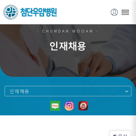
- CHUMDAN WOOAM -
인재채용
인재채용
음성