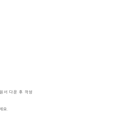
지원서 다운 후 작성
세요.