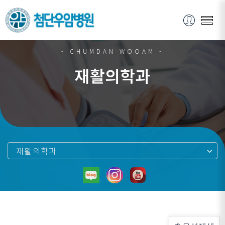
- CHUMDAN WOOAM -
재활의학과
재활의학과